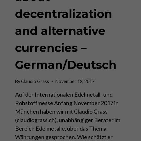
decentralization
and alternative
currencies –
German/Deutsch
By
Claudio Grass
November 12, 2017
Auf der Internationalen Edelmetall- und
Rohstoffmesse Anfang November 2017 in
München haben wir mit Claudio Grass
(claudiograss.ch), unabhängiger Berater im
Bereich Edelmetalle, über das Thema
Währungen gesprochen. Wie schätzt er