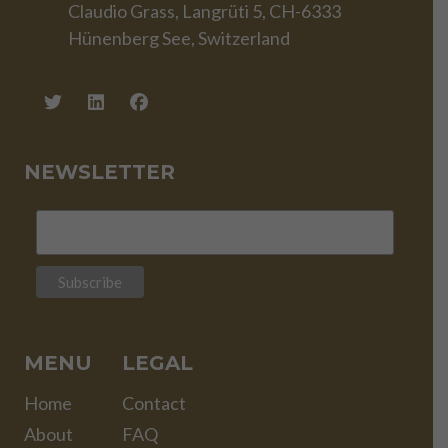
Claudio Grass, Langrüti 5, CH-6333
Hünenberg See, Switzerland
NEWSLETTER
MENU
LEGAL
Home
Contact
About
FAQ