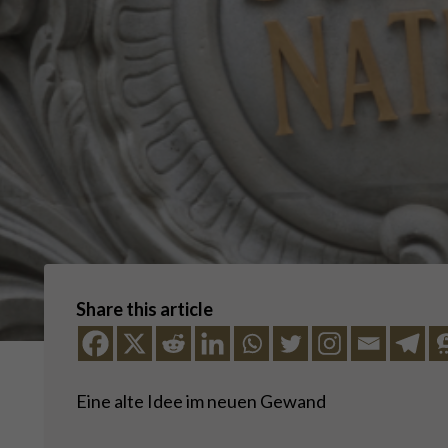
Share this article
Eine alte Idee im neuen Gewand