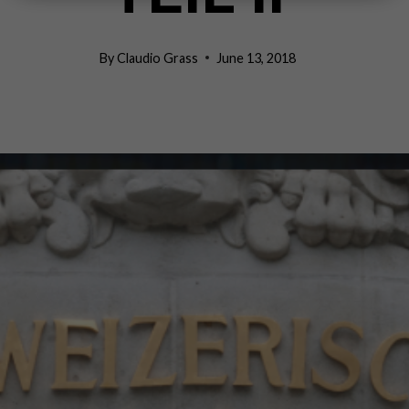
By
Claudio Grass
June 13, 2018