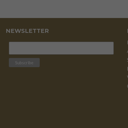
NEWSLETTER