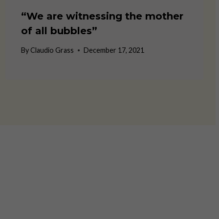
“We are witnessing the mother
of all bubbles”
By
Claudio Grass
December 17, 2021