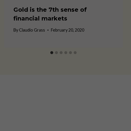
Gold is the 7th sense of
financial markets
By
Claudio Grass
February 20, 2020