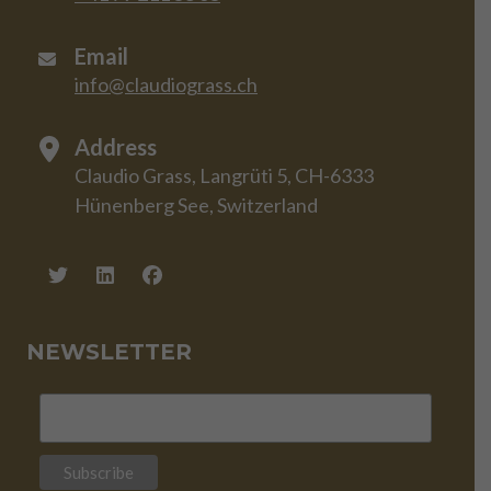
Email
info@claudiograss.ch
Address
Claudio Grass, Langrüti 5, CH-6333
Hünenberg See, Switzerland
NEWSLETTER