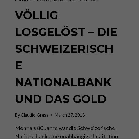
VÖLLIG
LOSGELÖST – DIE
SCHWEIZERISCH
E
NATIONALBANK
UND DAS GOLD
By
Claudio Grass
March 27, 2018
Mehr als 80 Jahre war die Schweizerische
Nationalbank eine unabhängige Institution