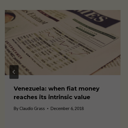
Venezuela: when fiat money
reaches its intrinsic value
By
Claudio Grass
December 6, 2018