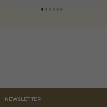
NEWSLETTER