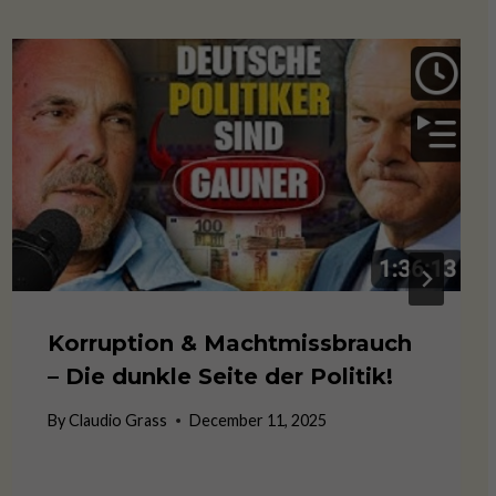
Korruption & Machtmissbrauch
– Die dunkle Seite der Politik!
By
Claudio Grass
December 11, 2025