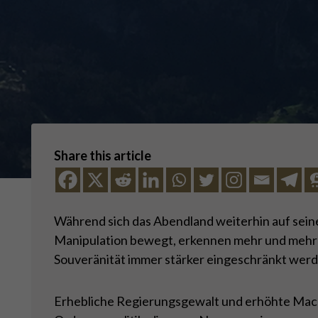
Share this article
Während sich das Abendland weiterhin auf sein
Manipulation bewegt, erkennen mehr und mehr Bü
Souveränität immer stärker eingeschränkt werd
Erhebliche Regierungsgewalt und erhöhte Macht