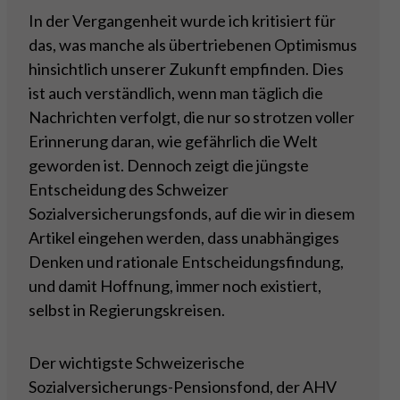
In der Vergangenheit wurde ich kritisiert für
das, was manche als übertriebenen Optimismus
hinsichtlich unserer Zukunft empfinden. Dies
ist auch verständlich, wenn man täglich die
Nachrichten verfolgt, die nur so strotzen voller
Erinnerung daran, wie gefährlich die Welt
geworden ist. Dennoch zeigt die jüngste
Entscheidung des Schweizer
Sozialversicherungsfonds, auf die wir in diesem
Artikel eingehen werden, dass unabhängiges
Denken und rationale Entscheidungsfindung,
und damit Hoffnung, immer noch existiert,
selbst in Regierungskreisen.
Der wichtigste Schweizerische
Sozialversicherungs-Pensionsfond, der AHV