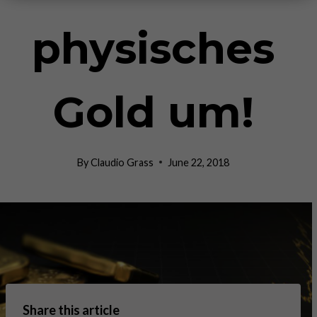
physisches
Gold um!
By
Claudio Grass
June 22, 2018
Share this article