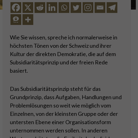
Wie Sie wissen, spreche ich normalerweise in
höchsten Tönen von der Schweiz und ihrer
Kultur der direkten Demokratie, die auf dem
Subsidiaritätsprinzip und der freien Rede
basiert.
Das Subsidiaritätsprinzip steht für das
Grundprinzip, dass Aufgaben, Handlungen und
Problemlösungen so weit wie möglich vom
Einzelnen, von der kleinsten Gruppe oder der
untersten Ebene einer Organisationsform
unternommen werden sollen. In anderen