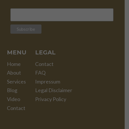
MENU
LEGAL
Home
Contact
About
FAQ
Services
Impressum
Blog
Legal Disclaimer
Video
Privacy Policy
Contact