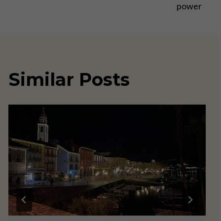
power
Similar Posts